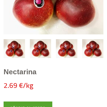
Nectarina
2.69 €/kg