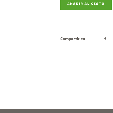
AÑADIR AL CESTO
Compartir en