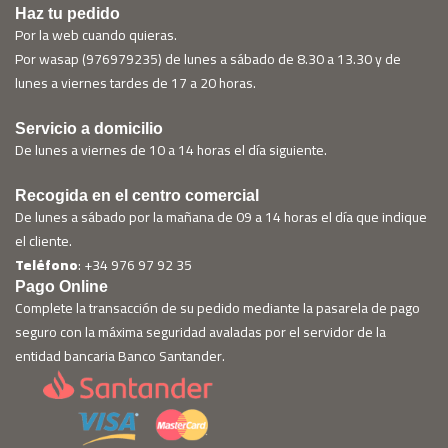
Haz tu pedido
Por la web cuando quieras.
Por wasap (976979235) de lunes a sábado de 8.30 a 13.30 y de
lunes a viernes tardes de 17 a 20 horas.
Servicio a domicilio
De lunes a viernes de 10 a 14 horas el día siguiente.
Recogida en el centro comercial
De lunes a sábado por la mañana de 09 a 14 horas el día que indique
el cliente.
Teléfono
: +34 976 97 92 35
Pago Online
Complete la transacción de su pedido mediante la pasarela de pago
seguro con la máxima seguridad avaladas por el servidor de la
entidad bancaria Banco Santander.