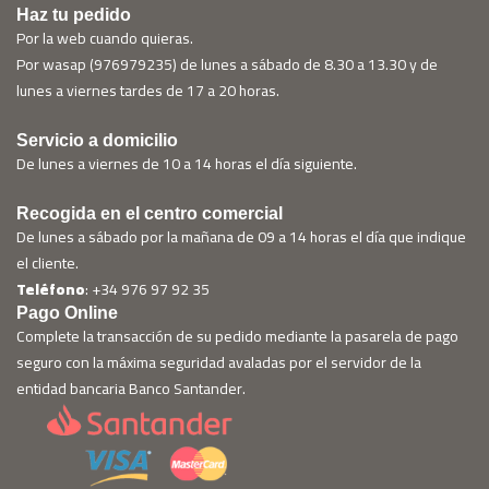
Haz tu pedido
Por la web cuando quieras.
Por wasap (976979235) de lunes a sábado de 8.30 a 13.30 y de
lunes a viernes tardes de 17 a 20 horas.
Servicio a domicilio
De lunes a viernes de 10 a 14 horas el día siguiente.
Recogida en el centro comercial
De lunes a sábado por la mañana de 09 a 14 horas el día que indique
el cliente.
Teléfono
: +34 976 97 92 35
Pago Online
Complete la transacción de su pedido mediante la pasarela de pago
seguro con la máxima seguridad avaladas por el servidor de la
entidad bancaria Banco Santander.