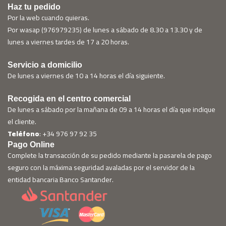
Haz tu pedido
Por la web cuando quieras.
Por wasap (976979235) de lunes a sábado de 8.30 a 13.30 y de
lunes a viernes tardes de 17 a 20 horas.
Servicio a domicilio
De lunes a viernes de 10 a 14 horas el día siguiente.
Recogida en el centro comercial
De lunes a sábado por la mañana de 09 a 14 horas el día que indique
el cliente.
Teléfono
: +34 976 97 92 35
Pago Online
Complete la transacción de su pedido mediante la pasarela de pago
seguro con la máxima seguridad avaladas por el servidor de la
entidad bancaria Banco Santander.