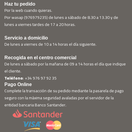
Haz tu pedido
Por la web cuando quieras.
Por wasap (976979235) de lunes a sábado de 8.30 a 13.30 y de
lunes a viernes tardes de 17 a 20 horas.
Servicio a domicilio
De lunes a viernes de 10 a 14 horas el día siguiente.
Recogida en el centro comercial
De lunes a sábado por la mañana de 09 a 14 horas el día que indique
el cliente.
Teléfono
: +34 976 97 92 35
Pago Online
Complete la transacción de su pedido mediante la pasarela de pago
seguro con la máxima seguridad avaladas por el servidor de la
entidad bancaria Banco Santander.